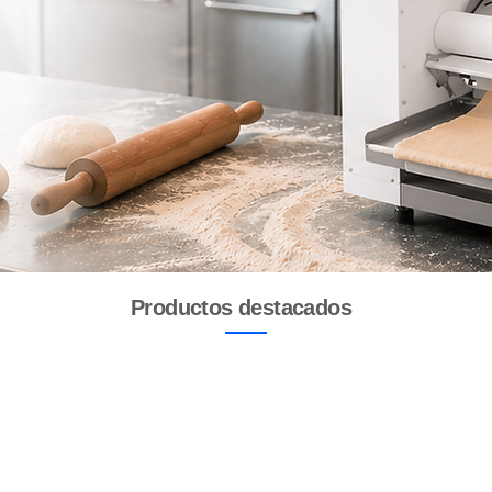
Productos destacados