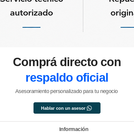
Comprá directo con
respaldo oficial
Asesoramiento personalizado para tu negocio
Hablar con un asesor
Información