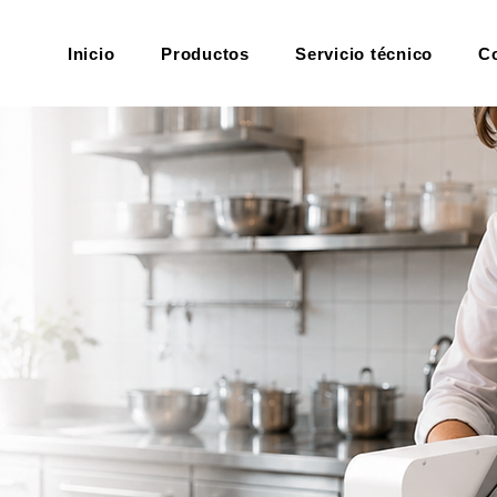
Inicio
Productos
Servicio técnico
C