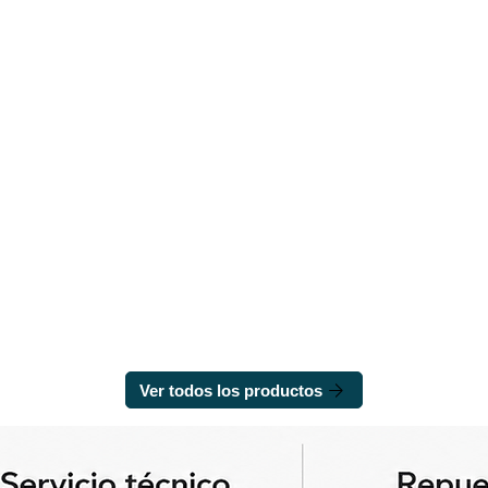
Ver todos los productos