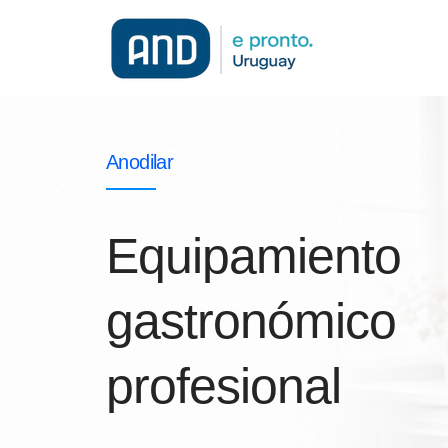
Anodilar
Equipamiento
gastronómico
profesional