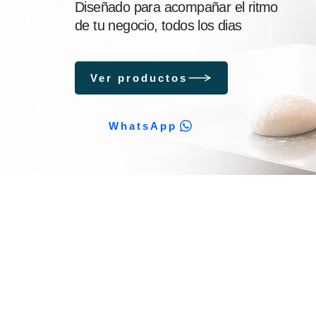
Diseñado para acompañar el ritmo
de tu negocio, todos los dias
Ver productos
WhatsApp