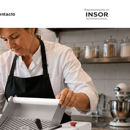
ontacto