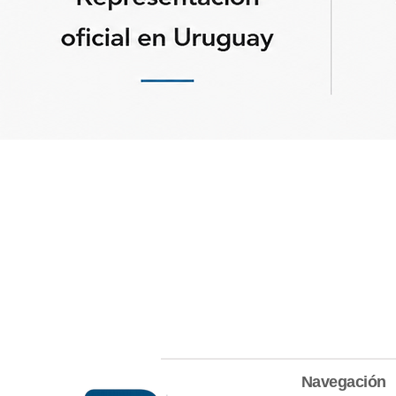
Navegación