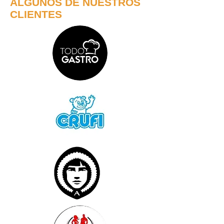
ALGUNOS DE NUESTROS
CLIENTES