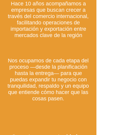
Hace 10 años acompañamos a
empresas que buscan crecer a
través del comercio internacional,
facilitando operaciones de
importación y exportación entre
mercados clave de la región
Nos ocupamos de cada etapa del
proceso —desde la planificación
hasta la entrega— para que
puedas expandir tu negocio con
tranquilidad, respaldo y un equipo
que entiende cómo hacer que las
cosas pasen.