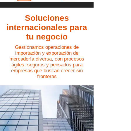
Soluciones
internacionales para
tu negocio
Gestionamos operaciones de
importación y exportación de
mercadería diversa, con procesos
ágiles, seguros y pensados para
empresas que buscan crecer sin
fronteras