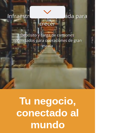
Tu negocio,
conectado al
mundo