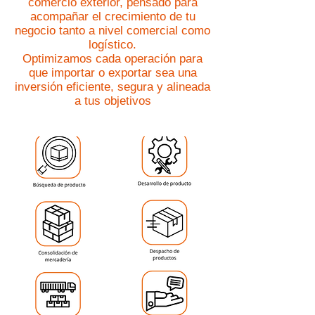
comercio exterior, pensado para
acompañar el crecimiento de tu
negocio tanto a nivel comercial como
logístico.
Optimizamos cada operación para
que importar o exportar sea una
inversión eficiente, segura y alineada
a tus objetivos