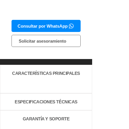
Consultar por WhatsApp
Solicitar asesoramiento
CARACTERÍSTICAS PRINCIPALES
ESPECIFICACIONES TÉCNICAS
GARANTÍA Y SOPORTE