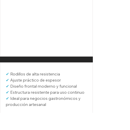
✔
 Rodillos de alta resistencia
✔
 Ajuste práctico de espesor
✔
 Diseño frontal moderno y funcional
✔
 Estructura resistente para uso continuo
✔
 Ideal para negocios gastronómicos y 
producción artesanal