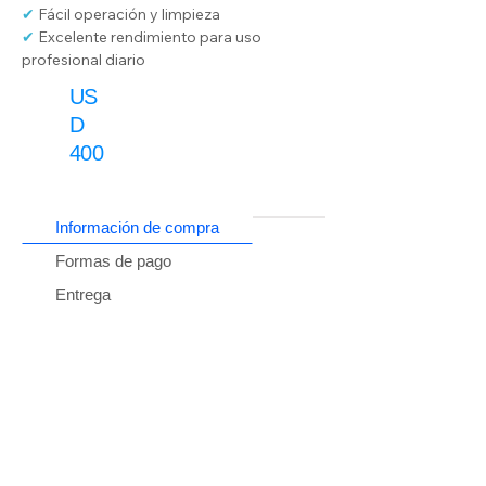
✔
 Fácil operación y limpieza
✔
 Excelente rendimiento para uso 
profesional diario
US
D
400
Información de compra
Formas de pago
Entrega