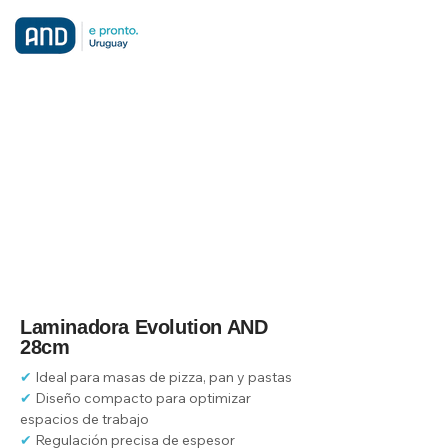
Laminadora Evolution AND
28cm
✔
 Ideal para masas de pizza, pan y pastas
✔
 Diseño compacto para optimizar 
espacios de trabajo
✔
 Regulación precisa de espesor