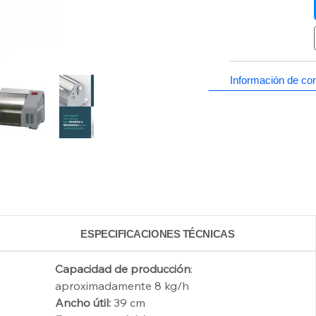
Información de c
ESPECIFICACIONES TÉCNICAS
Capacidad de producción
: 
aproximadamente 8 kg/h
Ancho útil:
 39 cm