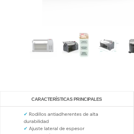
CARACTERÍSTICAS PRINCIPALES
✔
 Rodillos antiadherentes de alta 
durabilidad
✔
 Ajuste lateral de espesor