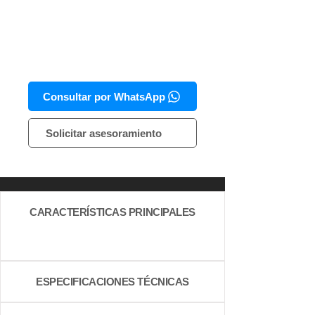
Consultar por WhatsApp
Solicitar asesoramiento
CARACTERÍSTICAS PRINCIPALES
ESPECIFICACIONES TÉCNICAS