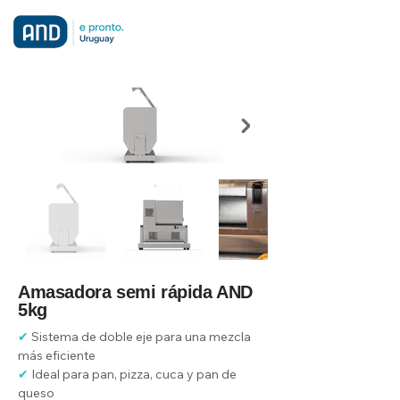
Amasadora semi rápida AND
5kg
✔ 
Sistema de doble eje para una mezcla 
más eficiente
✔ 
Ideal para pan, pizza, cuca y pan de 
queso