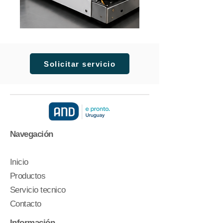
Solicitar servicio
Navegación
Inicio
Productos
Servicio tecnico
Contacto
Información