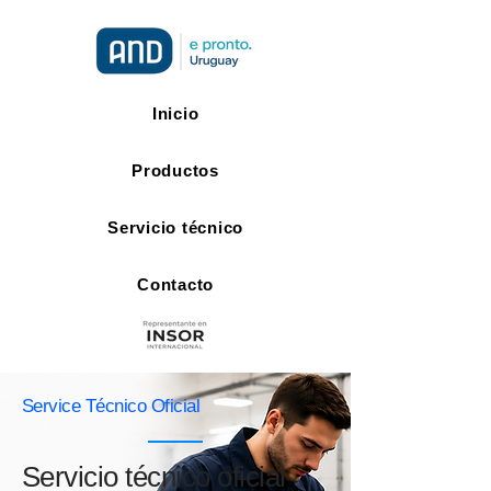
Inicio
Productos
Servicio técnico
Contacto
Service Técnico Oficial
Servicio técnico oficial