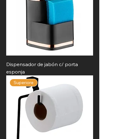
Dispensador de jabón c/ porta
esponja
Superiore