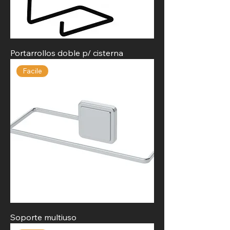
Portarrollos doble p/ cisterna
Facile
Soporte multiuso