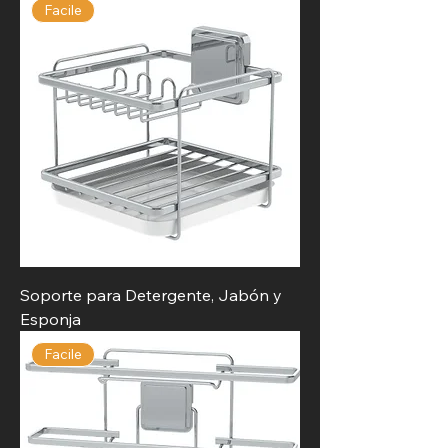
Facile
Soporte para Detergente, Jabón y
Esponja
Facile