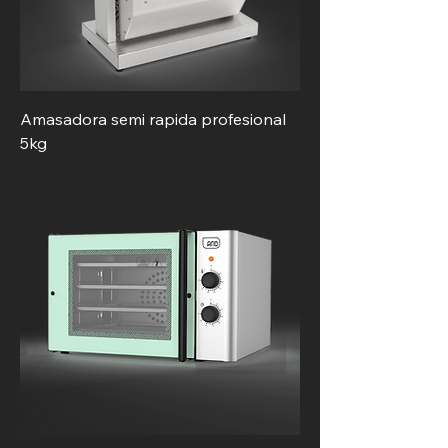
Amasadora semi rapida profesional
5kg