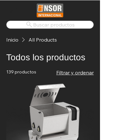
Buscar productos
Inicio
All Products
Todos los productos
139 productos
Filtrar y ordenar