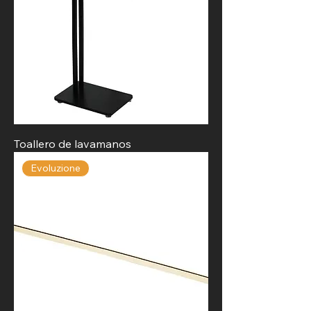
Toallero de lavamanos
Evoluzione