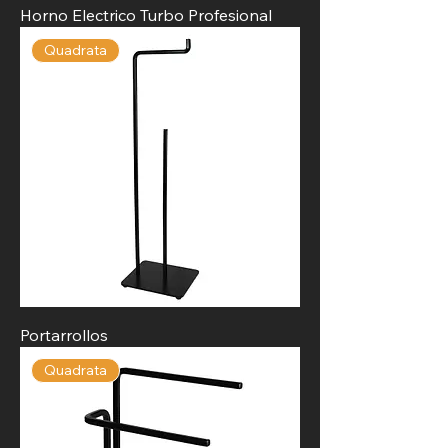
Horno Electrico Turbo Profesional
Quadrata
Portarrollos
Quadrata