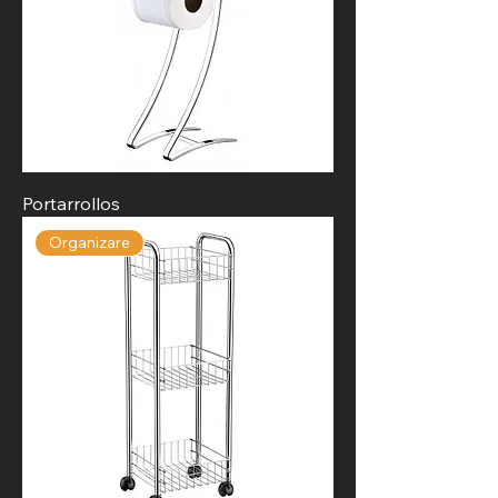
Portarrollos
Organizare