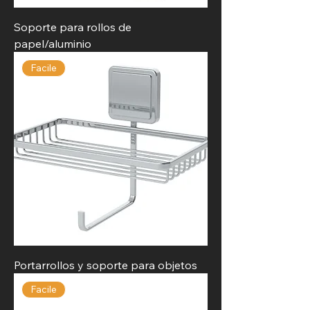
Soporte para rollos de
papel/aluminio
Facile
Portarrollos y soporte para objetos
Facile