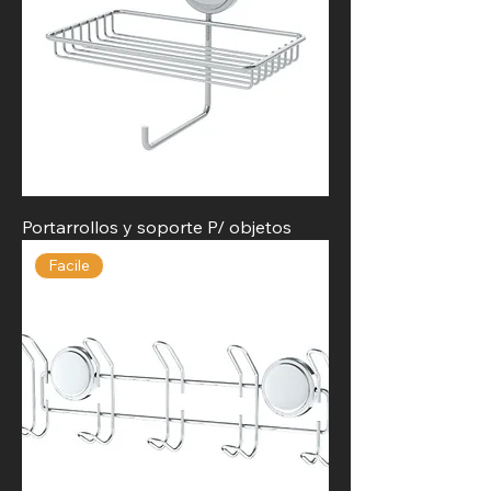
Portarrollos y soporte P/ objetos
Facile