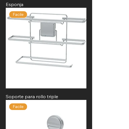
Esponja
Facile
Soporte para rollo triple
Facile