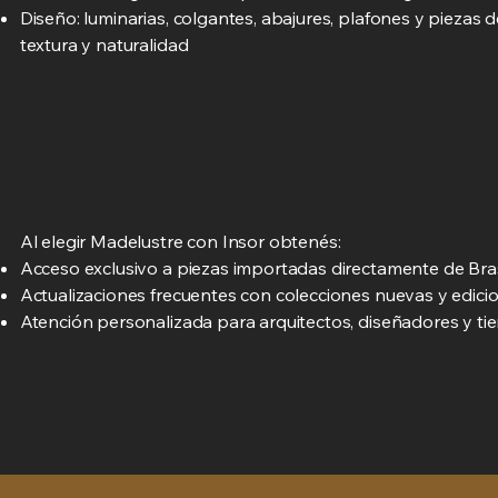
Diseño: luminarias, colgantes, abajures, plafones y piezas d
textura y naturalidad
Al elegir Madelustre con Insor obtenés:
Acceso exclusivo a piezas importadas directamente de Bras
Actualizaciones frecuentes con colecciones nuevas y edicio
Atención personalizada para arquitectos, diseñadores y ti