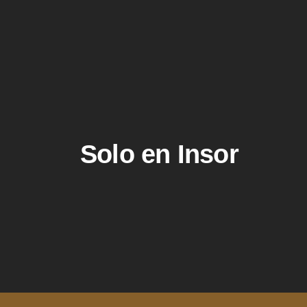
Solo en Insor