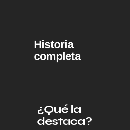
Historia
completa
¿Qué la
destaca?