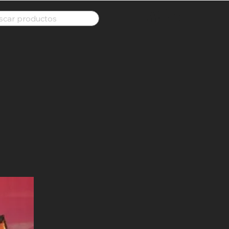
scar productos