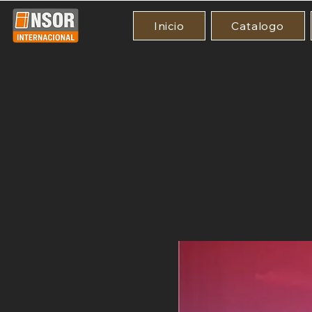
Inicio
Catalogo