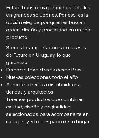
Future transforma pequeños detalles
en grandes soluciones. Por eso, es la
opción elegida por quienes buscan
orden, diseño y practicidad en un solo
producto.
Somos los importadores exclusivos
de Future en Uruguay, lo que
garantiza:
Disponibilidad directa desde Brasil
Nuevas colecciones todo el año
Atención directa a distribuidores,
tiendas y arquitectos
Traemos productos que combinan
calidad, diseño y originalidad,
seleccionados para acompañarte en
cada proyecto o espacio de tu hogar.