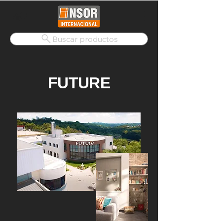
Buscar productos
FUTURE