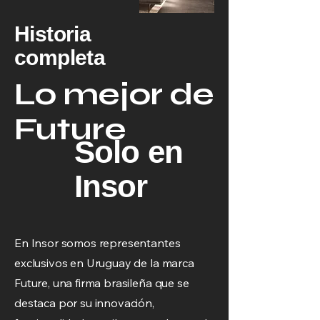
Historia
completa
Lo mejor de
Future
Solo en
Insor
En Insor somos representantes
exclusivos en Uruguay de la marca
Future, una firma brasileña que se
destaca por su innovación,