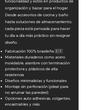
funcionalidad y estilo en productos de
organización y bazar para el hogar.
Desde accesorios de cocina y baño
hasta soluciones de almacenamiento,
cada pieza está pensada para hacer
tu día a día más práctico sin resignar
diseño.
Fabricación 100% brasileña 🇧🇷
Materiales duraderos como acero
inoxidable, alambre con terminación
protectora y plásticos de alta
resistencia
Diseños minimalistas y funcionales
Montaje sin perforación (¡ideal para
no arruinar las paredes!)
Opciones auto adhesivas, colgantes,
encastrables y más