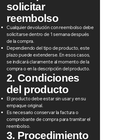
solicitar
reembolso
Cualquier devolución con reembolso debe
solicitarse dentro de 1 semana después
de la compra.
Dependiendo del tipo de producto, este
plazo puede extenderse. En esos casos,
se indicará claramente al momento de la
compra o en la descripción del producto.
2. Condiciones
del producto
El producto debe estar sin usar y en su
empaque original.
Es necesario conservar la factura o
comprobante de compra para tramitar el
reembolso.
3. Procedimiento