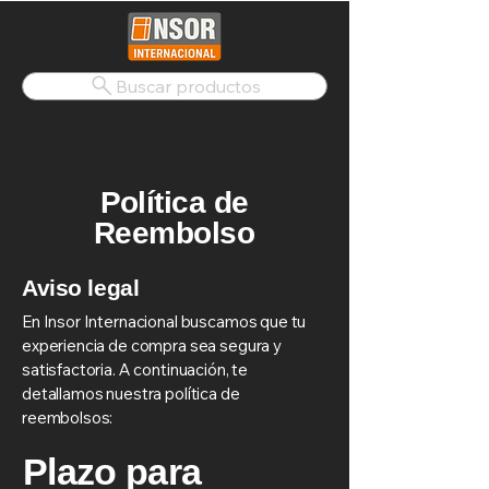
Buscar productos
Política de
Reembolso
Aviso legal
En Insor Internacional buscamos que tu
experiencia de compra sea segura y
satisfactoria. A continuación, te
detallamos nuestra política de
reembolsos:
Plazo para