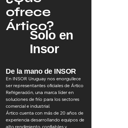
ofrece
Ártico?
Solo en
Insor
De la mano de INSOR
En INSOR Uruguay nos enorgullece
ser representantes oficiales de Ártico
Refrigeración, una marca líder en
soluciones de frío para los sectores
comercial e industrial.
Ártico cuenta con más de 20 años de
experiencia desarrollando equipos de
alto rendimiento, confiables y