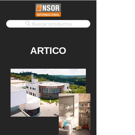
Buscar productos
ARTICO