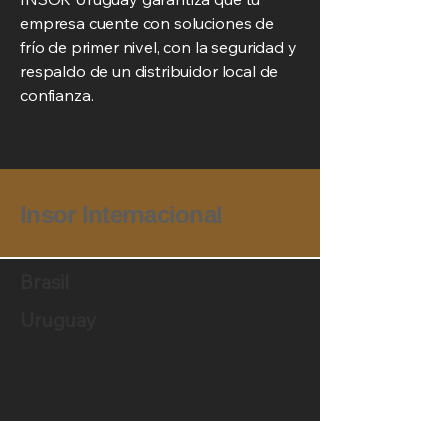
empresa cuente con soluciones de
frío de primer nivel, con la seguridad y
respaldo de un distribuidor local de
confianza.
Insor Internacional
Brasil
Uruguay