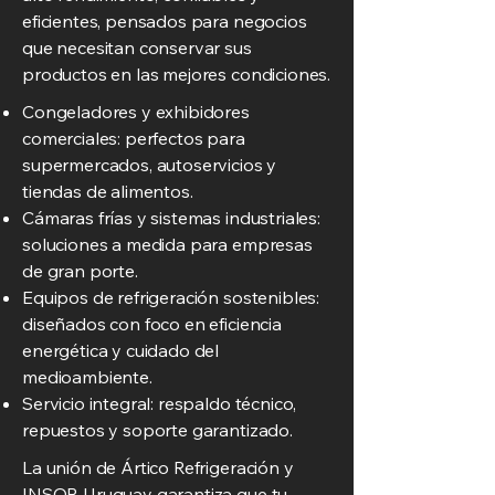
eficientes, pensados para negocios
que necesitan conservar sus
productos en las mejores condiciones.
Congeladores y exhibidores
comerciales: perfectos para
supermercados, autoservicios y
tiendas de alimentos.
Cámaras frías y sistemas industriales:
soluciones a medida para empresas
de gran porte.
Equipos de refrigeración sostenibles:
diseñados con foco en eficiencia
energética y cuidado del
medioambiente.
Servicio integral: respaldo técnico,
repuestos y soporte garantizado.
La unión de Ártico Refrigeración y
INSOR Uruguay garantiza que tu